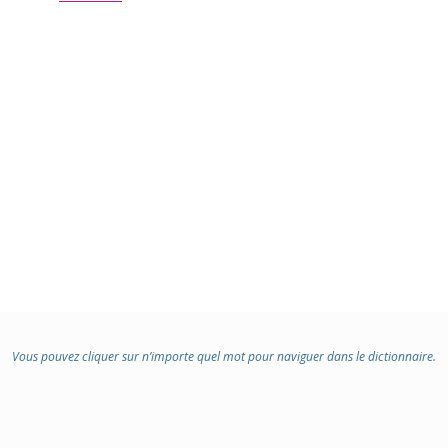
Vous pouvez cliquer sur n’importe quel mot pour naviguer dans le dictionnaire.