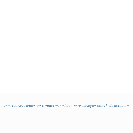
Vous pouvez cliquer sur n’importe quel mot pour naviguer dans le dictionnaire.