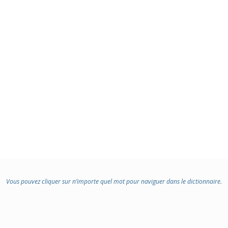
Vous pouvez cliquer sur n’importe quel mot pour naviguer dans le dictionnaire.