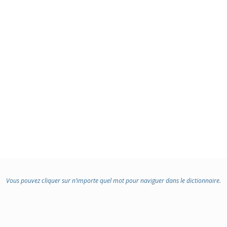
:
Vous pouvez cliquer sur n’importe quel mot pour naviguer dans le dictionnaire.