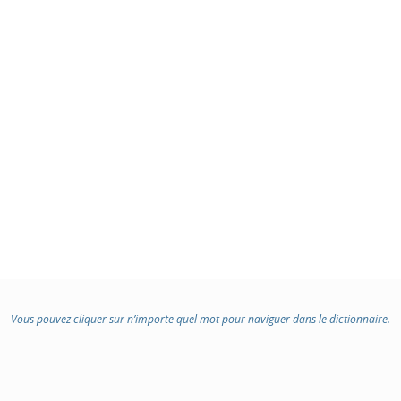
Vous pouvez cliquer sur n’importe quel mot pour naviguer dans le dictionnaire.