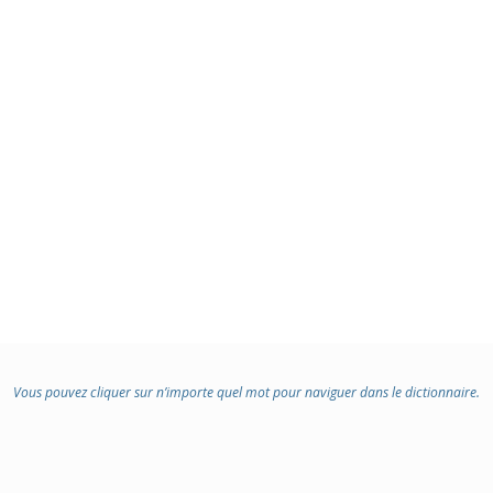
Vous pouvez cliquer sur n’importe quel mot pour naviguer dans le dictionnaire.