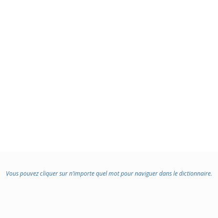
Vous pouvez cliquer sur n’importe quel mot pour naviguer dans le dictionnaire.