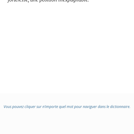
Vous pouvez cliquer sur n’importe quel mot pour naviguer dans le dictionnaire.