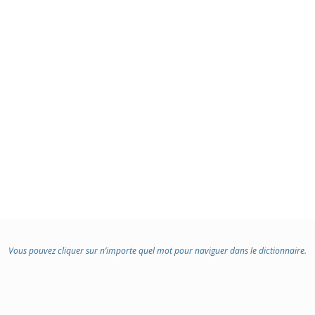
Vous pouvez cliquer sur n’importe quel mot pour naviguer dans le dictionnaire.