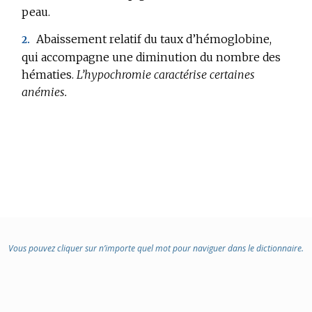
DOMAINE
peau.
:
Abaissement relatif du taux d’hémoglobine,
2.
qui accompagne une diminution du nombre des
hématies.
L’hypochromie caractérise certaines
anémies.
Vous pouvez cliquer sur n’importe quel mot pour naviguer dans le dictionnaire.