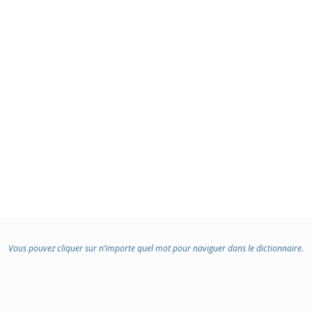
Vous pouvez cliquer sur n’importe quel mot pour naviguer dans le dictionnaire.