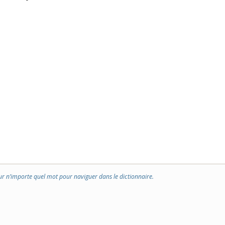
ur n’importe quel mot pour naviguer dans le dictionnaire.