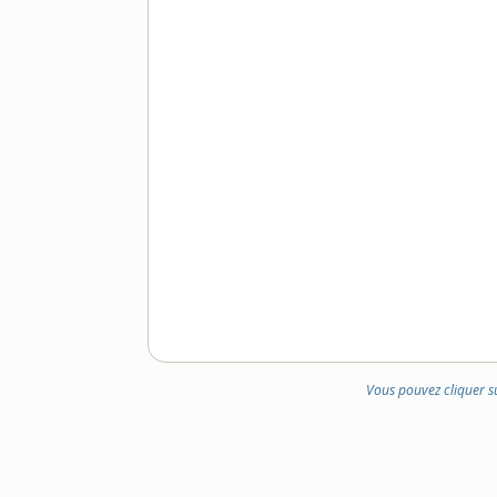
DOMAINE
:
Vous pouvez cliquer s