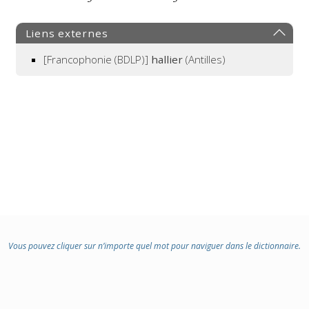
Liens externes
[Francophonie (BDLP)]
hallier
(Antilles)
Vous pouvez cliquer sur n’importe quel mot pour naviguer dans le dictionnaire.