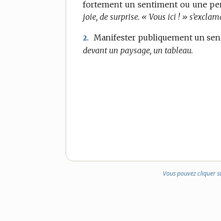
fortement un sentiment ou une pe
joie, de surprise.
« Vous ici ! » s’exclam
Manifester publiquement un senti
2.
devant un paysage, un tableau.
Vous pouvez cliquer s