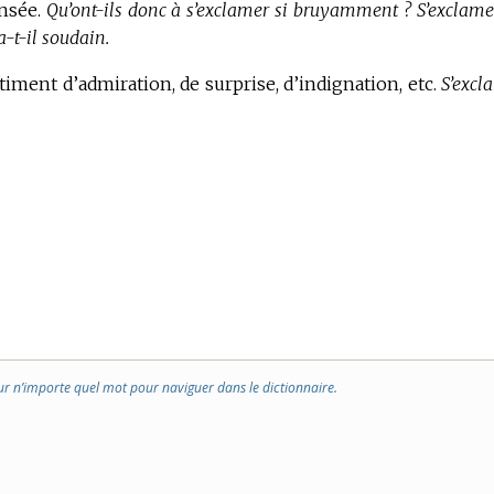
nsée.
Qu’ont-ils donc à s’exclamer si bruyamment ?
S’exclame
a-t-il soudain.
ment d’admiration, de surprise, d’indignation, etc.
S’excl
ur n’importe quel mot pour naviguer dans le dictionnaire.