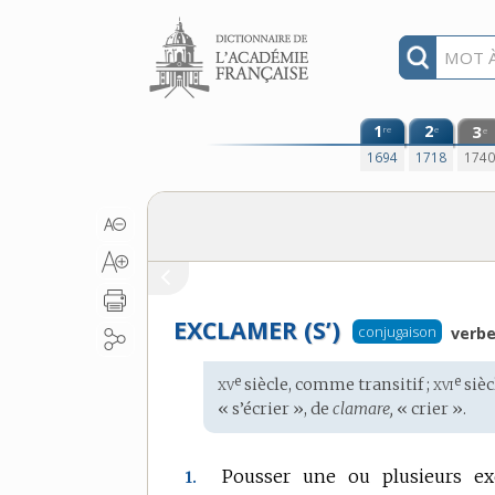
Aller au contenu
1
2
3
re
e
e
1694
1718
174
EXCLAMER (S’)
conjugaison
verb
xv
xvi
e
e
Étymologie
siècle, comme transitif ;
siè
:
« s’écrier », de
clamare,
« crier ».
Pousser une ou plusieurs ex
1.