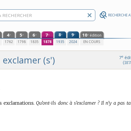
RECHERCHE 
4
5
6
7
8
9
10
e
e
édition
e
e
e
e
e
0
1762
1798
1835
1878
1935
2024
EN COURS
exclamer (s')
e
7
édi
(187
.
des exclamations.
Qu’ont-ils donc à s’exclamer ? Il n’y a pas ta