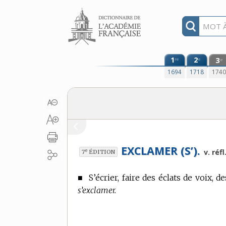
Aller au contenu
1
2
3
re
e
e
1694
1718
174
EXCLAMER (S’).
e
v. réfl
7
ÉDITION
■
S’écrier, faire des éclats de voix, 
s’exclamer.