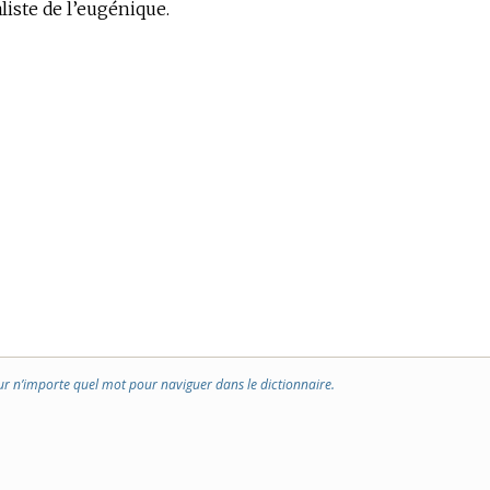
liste de l’eugénique.
ur n’importe quel mot pour naviguer dans le dictionnaire.