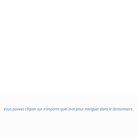
Vous pouvez cliquer sur n’importe quel mot pour naviguer dans le dictionnaire.