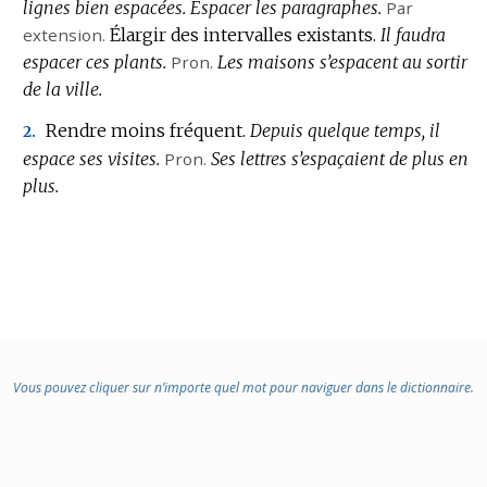
lignes bien espacées.
Espacer les paragraphes.
DOMAINE
Par
extension.
Élargir des intervalles existants.
:
Il faudra
espacer ces plants.
Pron.
Les maisons s’espacent au sortir
de la ville.
Rendre moins fréquent.
Depuis quelque temps, il
2.
espace ses visites.
Pron.
Ses lettres s’espaçaient de plus en
plus.
Vous pouvez cliquer sur n’importe quel mot pour naviguer dans le dictionnaire.