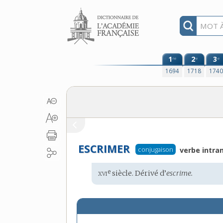
Aller au contenu
1
2
3
re
e
e
1694
1718
174
ESCRIMER
conjugaison
verbe intran
xvi
e
Étymologie
siècle. Dérivé d’
escrime.
: