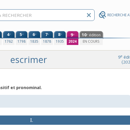
RECHERCHE 
4
5
6
7
8
9
10
e
e
e
e
e
édition
e
e
0
1762
1798
1835
1878
1935
2024
EN COURS
escrimer
e
9
édi
(202
sitif et pronominal.
I.