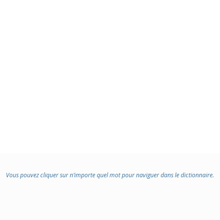
Vous pouvez cliquer sur n’importe quel mot pour naviguer dans le dictionnaire.