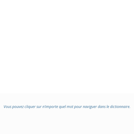
Vous pouvez cliquer sur n’importe quel mot pour naviguer dans le dictionnaire.