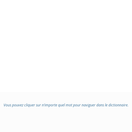
Vous pouvez cliquer sur n’importe quel mot pour naviguer dans le dictionnaire.