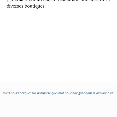
diverses boutiques.
Vous pouvez cliquer sur n’importe quel mot pour naviguer dans le dictionnaire.