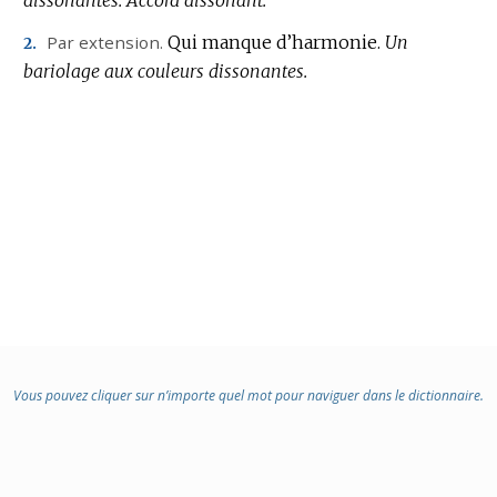
:
Par extension.
Qui manque d’harmonie.
Un
2.
bariolage aux couleurs dissonantes.
Vous pouvez cliquer sur n’importe quel mot pour naviguer dans le dictionnaire.