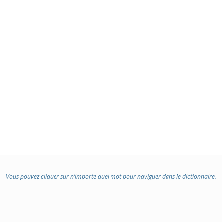
Vous pouvez cliquer sur n’importe quel mot pour naviguer dans le dictionnaire.