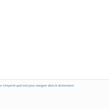
ur n’importe quel mot pour naviguer dans le dictionnaire.