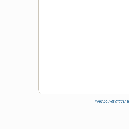
Vous pouvez cliquer s