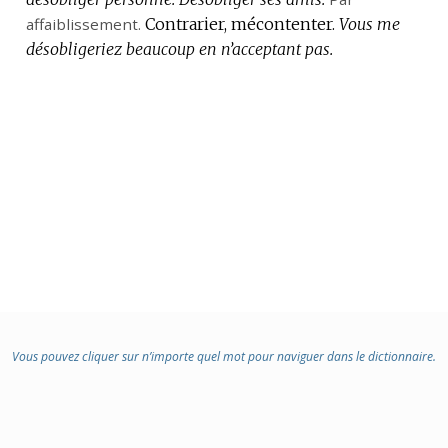
affaiblissement.
Contrarier, mécontenter.
Vous me
désobligeriez beaucoup en n’acceptant pas.
Vous pouvez cliquer sur n’importe quel mot pour naviguer dans le dictionnaire.