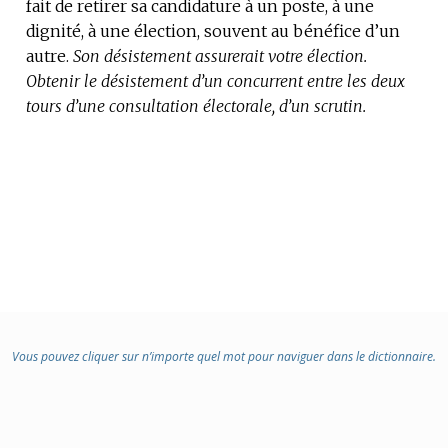
fait de retirer sa candidature à un poste, à une
dignité, à une élection, souvent au bénéfice d’un
autre.
Son désistement assurerait votre élection.
Obtenir le désistement d’un concurrent entre les deux
tours d’une consultation électorale, d’un scrutin.
Vous pouvez cliquer sur n’importe quel mot pour naviguer dans le dictionnaire.