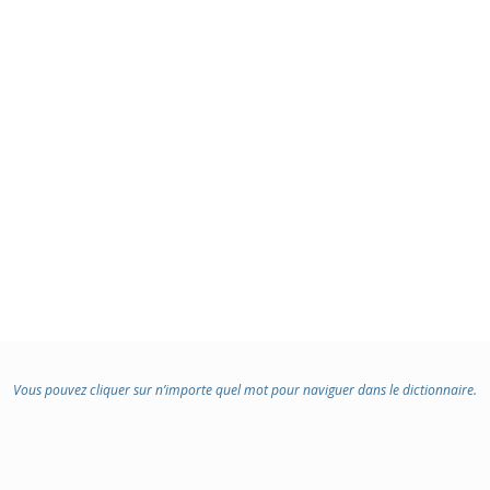
Vous pouvez cliquer sur n’importe quel mot pour naviguer dans le dictionnaire.