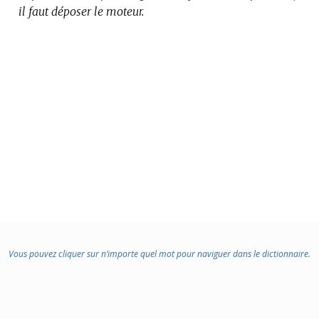
il faut déposer le moteur.
Vous pouvez cliquer sur n’importe quel mot pour naviguer dans le dictionnaire.