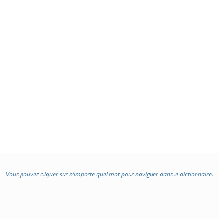
:
Vous pouvez cliquer sur n’importe quel mot pour naviguer dans le dictionnaire.