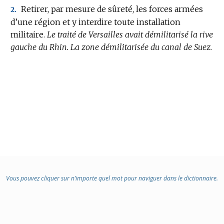
Retirer, par mesure de sûreté, les forces armées
2.
d’une région et y interdire toute installation
militaire.
Le traité de Versailles avait démilitarisé la rive
gauche du Rhin.
La zone démilitarisée du canal de Suez.
Vous pouvez cliquer sur n’importe quel mot pour naviguer dans le dictionnaire.