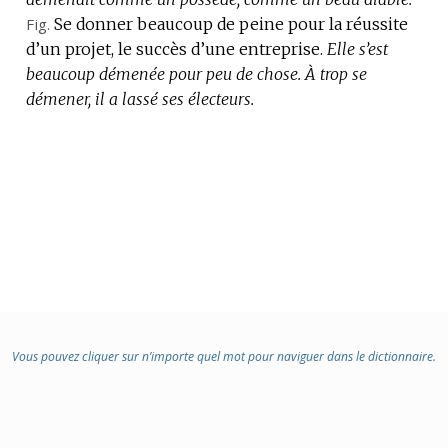
Fig.
Se donner beaucoup de peine pour la réussite
d’un projet, le succès d’une entreprise.
Elle s’est
beaucoup démenée pour peu de chose.
À trop se
démener, il a lassé ses électeurs.
Vous pouvez cliquer sur n’importe quel mot pour naviguer dans le dictionnaire.