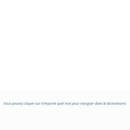
:
Vous pouvez cliquer sur n’importe quel mot pour naviguer dans le dictionnaire.