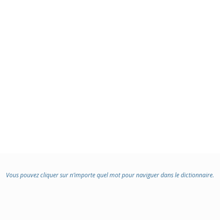
Vous pouvez cliquer sur n’importe quel mot pour naviguer dans le dictionnaire.