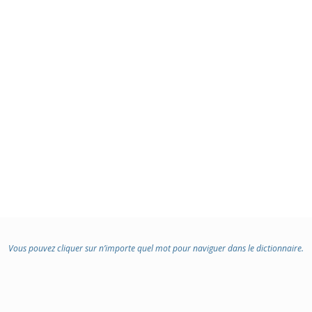
Vous pouvez cliquer sur n’importe quel mot pour naviguer dans le dictionnaire.