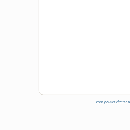
DOMAINE
:
Vous pouvez cliquer s