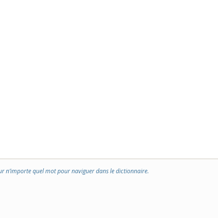
ur n’importe quel mot pour naviguer dans le dictionnaire.