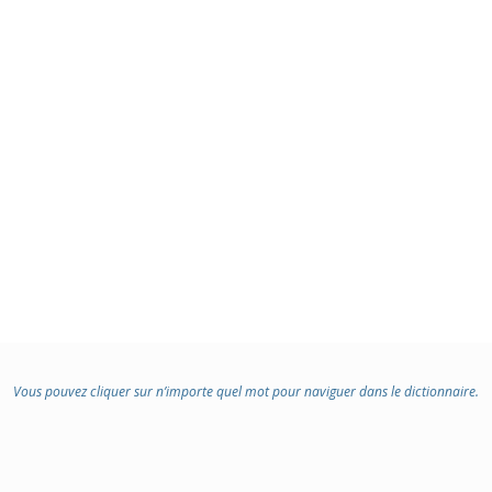
:
Vous pouvez cliquer sur n’importe quel mot pour naviguer dans le dictionnaire.