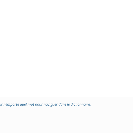
ur n’importe quel mot pour naviguer dans le dictionnaire.