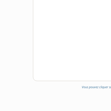
Vous pouvez cliquer s