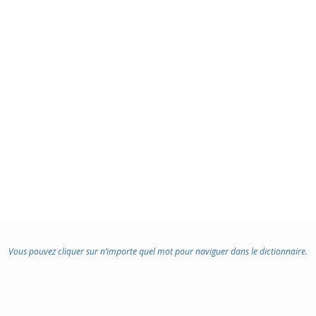
Vous pouvez cliquer sur n’importe quel mot pour naviguer dans le dictionnaire.