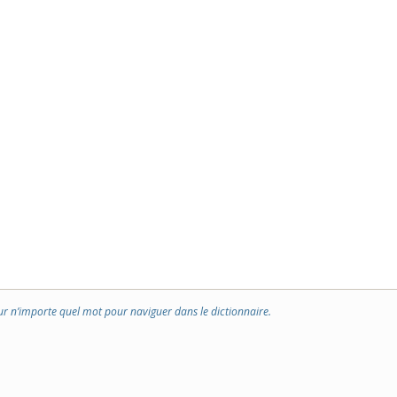
ur n’importe quel mot pour naviguer dans le dictionnaire.