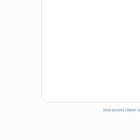
DOMAINE
:
Vous pouvez cliquer s