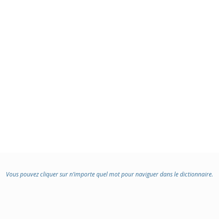
Vous pouvez cliquer sur n’importe quel mot pour naviguer dans le dictionnaire.