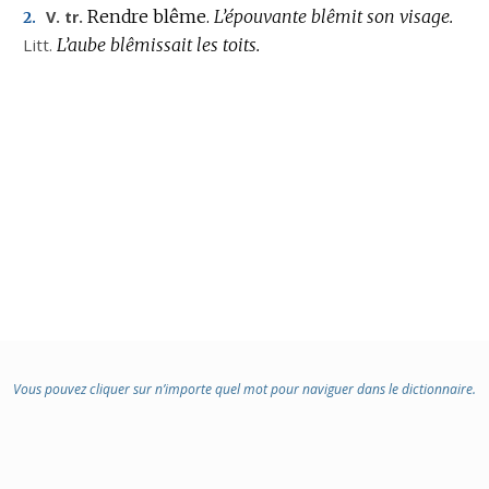
Rendre blême.
L’épouvante blêmit son visage.
V. tr.
2.
Litt.
L’aube blêmissait les toits.
Vous pouvez cliquer sur n’importe quel mot pour naviguer dans le dictionnaire.