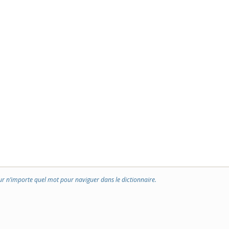
ur n’importe quel mot pour naviguer dans le dictionnaire.