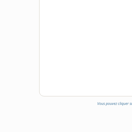
Vous pouvez cliquer s