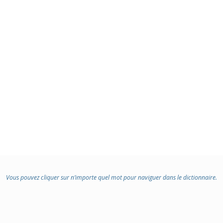
Vous pouvez cliquer sur n’importe quel mot pour naviguer dans le dictionnaire.