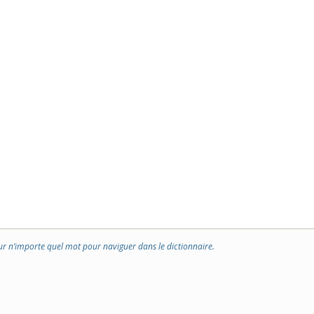
ur n’importe quel mot pour naviguer dans le dictionnaire.