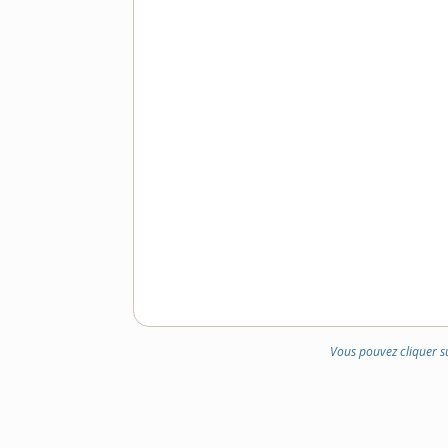
Vous pouvez cliquer s