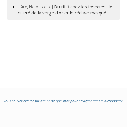
[Dire, Ne pas dire]
Du rififi chez les insectes : le
cuivré de la verge d’or et le réduve masqué
Vous pouvez cliquer sur n’importe quel mot pour naviguer dans le dictionnaire.