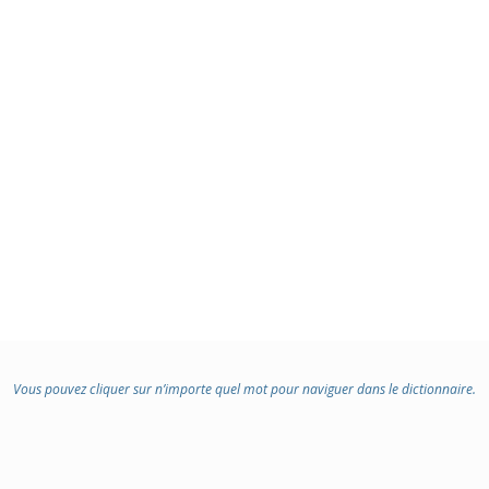
:
Vous pouvez cliquer sur n’importe quel mot pour naviguer dans le dictionnaire.