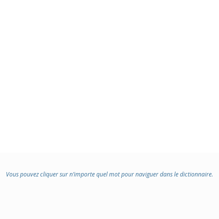
:
Vous pouvez cliquer sur n’importe quel mot pour naviguer dans le dictionnaire.