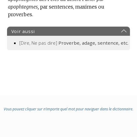
apophtegmes,
par sentences, maximes ou
proverbes.
Voir aussi
[Dire, Ne pas dire]
Proverbe, adage, sentence, etc.
Vous pouvez cliquer sur n’importe quel mot pour naviguer dans le dictionnaire.